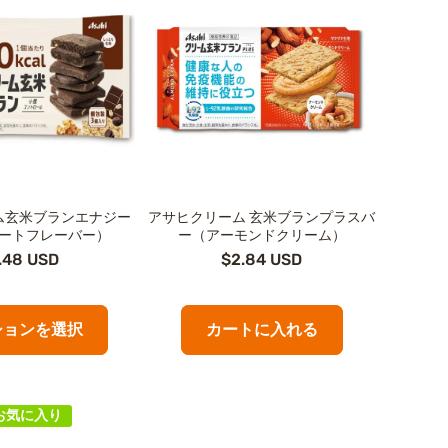
ム玄米ブランエナジー
アサヒクリーム 玄米ブランプラスバ
ートフレーバー）
ー（アーモンドクリーム）
.48 USD
$2.84 USD
ションを選択
カートに入れる
お気に入り