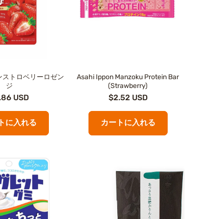
ンストロベリーロゼン
Asahi Ippon Manzoku Protein Bar
ジ
(Strawberry)
.86 USD
$2.52 USD
トに入れる
カートに入れる