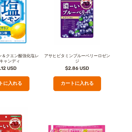
ン＆クエン酸強化塩レ
アサヒビタミンブルーベリーロゼン
キャンディ
ジ
.12 USD
$2.86 USD
トに入れる
カートに入れる