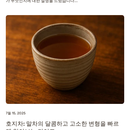
가 무엇인지에 대한 설명을 드렸습니다...
7월 15, 2025
호지차: 말차의 달콤하고 고소한 변형을 빠르