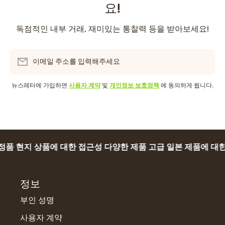
요!
독점적인 내부 거래, 재미있는 통찰력 등을 받아보세요!
이메일 주소를 입력해주세요
뉴스레터에 가입하면
사용자 계약
및
개인정보 보호정책
에 동의하게 됩니다.
 현지 상품에 대한 접근성 다양한 제품 고급 일본 제품에 대한 접
정보
부인 성명
사용자 계약