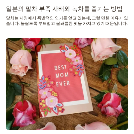
일본의 말차 부족 사태와 녹차를 즐기는 방법
말차는 서양에서 폭발적인 인기를 얻고 있는데, 그럴 만한 이유가 있
습니다. 놀랍도록 부드럽고 쌉싸름한 맛을 가지고 있기 때문입니다.