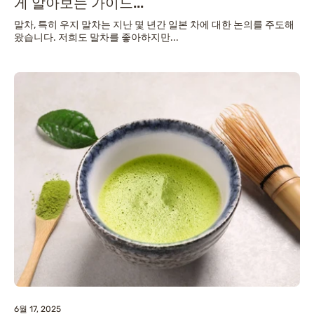
게 알아보는 가이드...
말차, 특히 우지 말차는 지난 몇 년간 일본 차에 대한 논의를 주도해
왔습니다. 저희도 말차를 좋아하지만...
6월 17, 2025