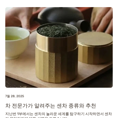
7월 28, 2025
차 전문가가 알려주는 센차 종류와 추천
지난번 1부에서는 센차의 놀라운 세계를 탐구하기 시작하면서 센차