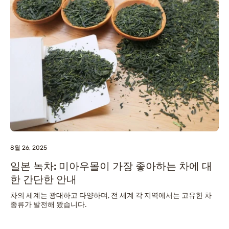
8월 26, 2025
일본 녹차: 미아우몰이 가장 좋아하는 차에 대
한 간단한 안내
차의 세계는 광대하고 다양하며, 전 세계 각 지역에서는 고유한 차
종류가 발전해 왔습니다.