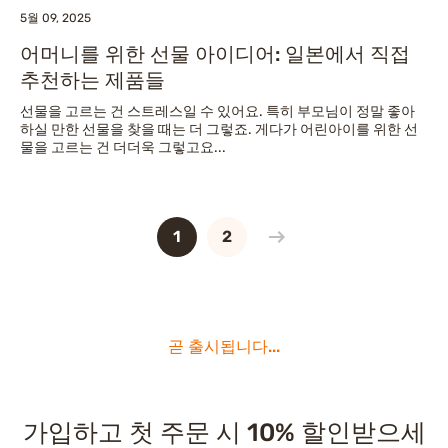
5월 09, 2025
어머니를 위한 선물 아이디어: 일본에서 직접
추천하는 제품들
선물을 고르는 건 스트레스일 수 있어요. 특히 부모님이 정말 좋아
하실 만한 선물을 찾을 때는 더 그렇죠. 게다가 어린아이를 위한 선
물을 고르는 건 더더욱 그렇고요...
1
2
곧 출시됩니다...
가입하고 첫 주문 시 10% 할인받으세