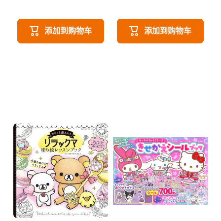
添加到购物车
添加到购物车