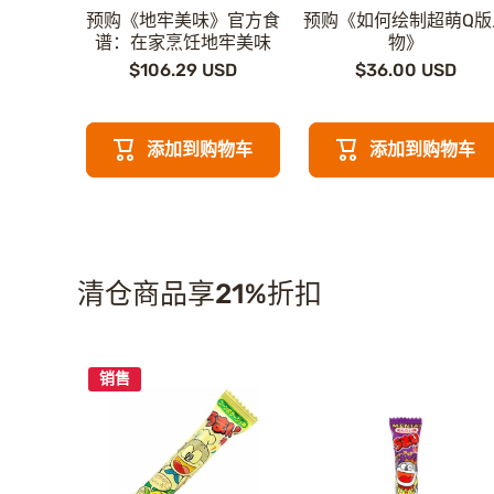
预购《地牢美味》官方食
预购《如何绘制超萌Q版
谱：在家烹饪地牢美味
物》
$106.29 USD
$36.00 USD
添加到购物车
添加到购物车
清仓商品享21%折扣
销售