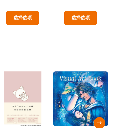
选择选项
选择选项