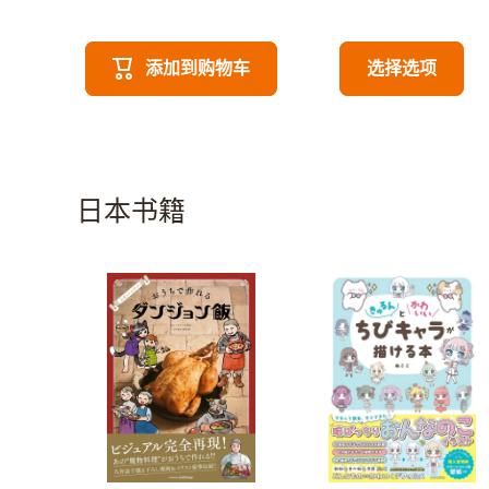
添加到购物车
选择选项
日本书籍