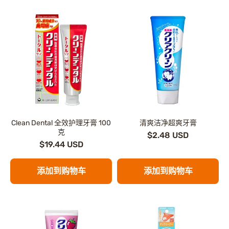
Clean Dental 全效护理牙膏 100
清爽洁净超爽牙膏
克
$2.48 USD
$19.44 USD
添加到购物车
添加到购物车