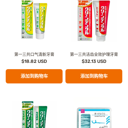
第一三共口气清新牙膏
第一三共洁齿全效护理牙膏
$18.82 USD
$32.13 USD
添加到购物车
添加到购物车