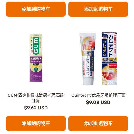
添加到购物车
添加到购物车
GUM 清爽柑橘味敏感护理高级
Gumtecht 优质牙龈护理牙膏
牙膏
$9.08 USD
$9.62 USD
添加到购物车
添加到购物车