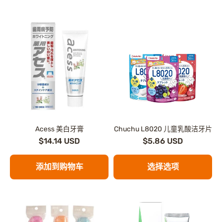
Acess 美白牙膏
Chuchu L8020 儿童乳酸洁牙片
$14.14 USD
$5.86 USD
添加到购物车
选择选项