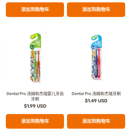
添加到购物车
添加到购物车
Dental Pro 汤姆和杰瑞婴儿牙齿
Dental Pro 汤姆和杰瑞牙刷
牙刷
$1.49 USD
$1.99 USD
添加到购物车
添加到购物车