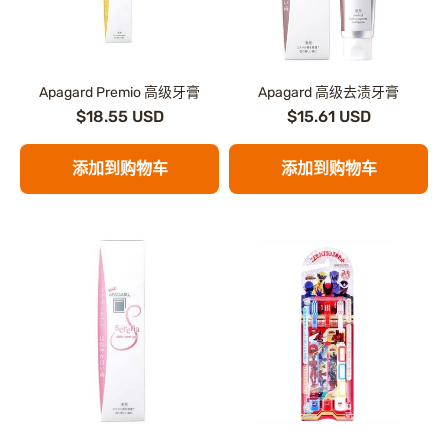
Apagard Premio 高级牙膏
Apagard 高级去渍牙膏
$18.55 USD
$15.61 USD
添加到购物车
添加到购物车