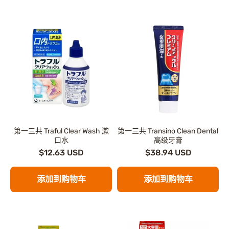
第一三共 Traful Clear Wash 漱
第一三共 Transino Clean Dental
口水
高级牙膏
$12.63 USD
$38.94 USD
添加到购物车
添加到购物车