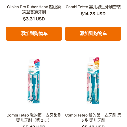
Clinica Pro Ruber Head 超级紧
Combi Teteo 婴儿初生牙刷套装
凑型普通牙刷
$14.23 USD
$3.31 USD
添加到购物车
添加到购物车
Combi Teteo 我的第一支牙齿刷
Combi Teteo 我的第一支牙刷 第
婴儿牙刷（第 2 步）
3 步 婴儿牙刷