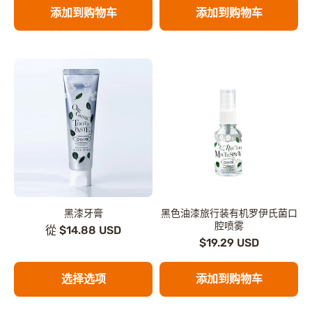
添加到购物车
添加到购物车
黑漆牙膏
黑色油漆旅行装有机罗伊氏菌口
腔喷雾
從 $14.88 USD
$19.29 USD
选择选项
添加到购物车