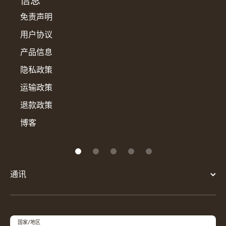
信息
免责声明
用户协议
产品信息
隐私政策
运输政策
退款政策
博客
通讯
国家/地区