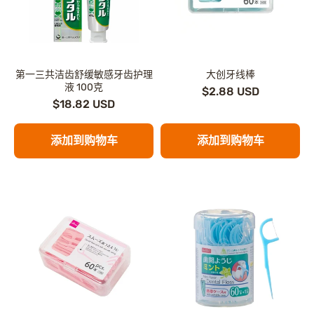
第一三共洁齿舒缓敏感牙齿护理
大创牙线棒
液 100克
$2.88 USD
$18.82 USD
添加到购物车
添加到购物车