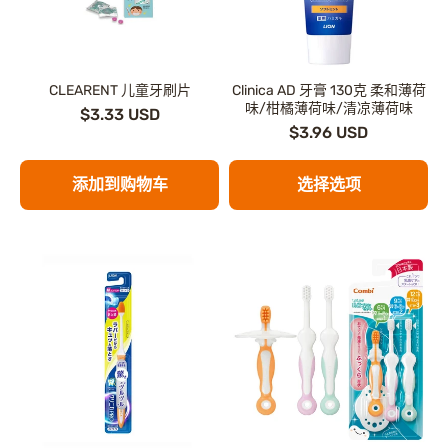
CLEARENT 儿童牙刷片
Clinica AD 牙膏 130克 柔和薄荷
味/柑橘薄荷味/清凉薄荷味
$3.33 USD
$3.96 USD
添加到购物车
选择选项