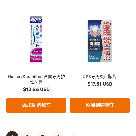
Haleon Shumitect 含氟牙周护
JPS牙周炎止脓片
理牙膏
$17.51 USD
$12.86 USD
添加到购物车
添加到购物车