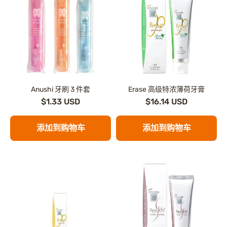
Anushi 牙刷 3 件套
Erase 高级特浓薄荷牙膏
$1.33 USD
$16.14 USD
添加到购物车
添加到购物车