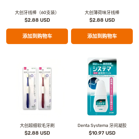
大创牙线棒（60支装）
大创薄荷味牙线棒
$2.88 USD
$2.88 USD
添加到购物车
添加到购物车
大创超细软毛牙刷
Denta Systema 牙间凝胶
$2.88 USD
$10.97 USD