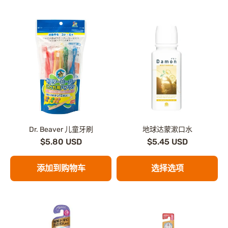
Dr. Beaver 儿童牙刷
地球达蒙漱口水
$5.80 USD
$5.45 USD
添加到购物车
选择选项