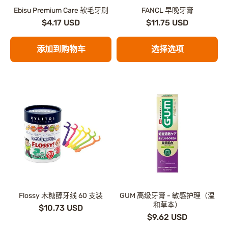
Ebisu Premium Care 软毛牙刷
FANCL 早晚牙膏
$4.17 USD
$11.75 USD
添加到购物车
选择选项
Flossy 木糖醇牙线 60 支装
GUM 高级牙膏 - 敏感护理（温
和草本）
$10.73 USD
$9.62 USD