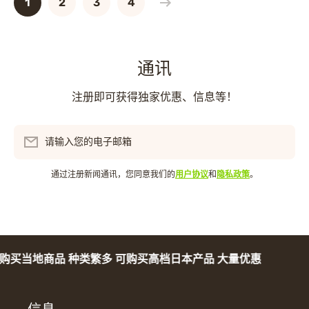
1
2
3
4
通讯
注册即可获得独家优惠、信息等！
请输入您的电子邮箱
通过注册新闻通讯，您同意我们的
用户协议
和
隐私政策
。
买当地商品 种类繁多 可购买高档日本产品 大量优惠